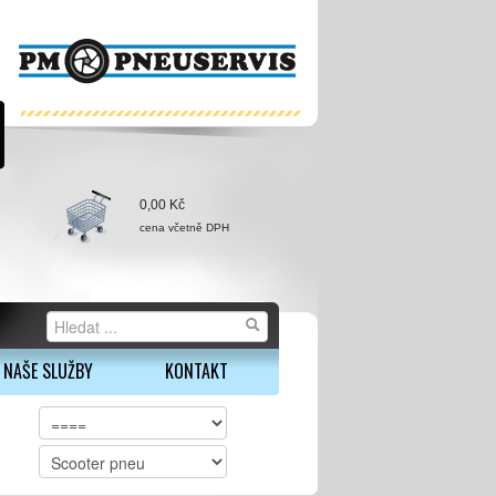
0,00 Kč
cena včetně DPH
NAŠE SLUŽBY
KONTAKT