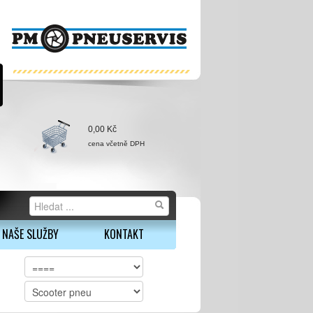
0,00 Kč
cena včetně DPH
NAŠE SLUŽBY
KONTAKT