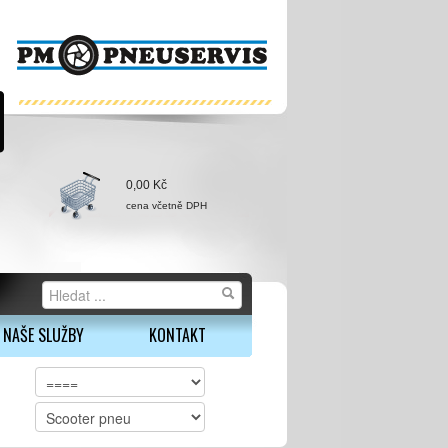
0,00 Kč
cena včetně DPH
NAŠE SLUŽBY
KONTAKT