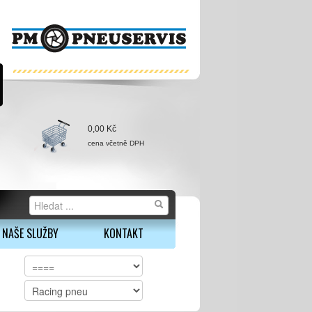
0,00 Kč
cena včetně DPH
NAŠE SLUŽBY
KONTAKT